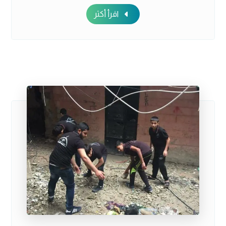
اقرأ أكثر