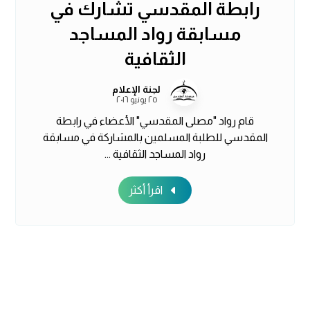
رابطة المقدسي تشارك في
مسابقة رواد المساجد
الثقافية
لجنة الإعلام
٢٥ يونيو ٢٠١٦
قام رواد "مصلى المقدسي" الأعضاء في رابطة
المقدسي للطلبة المسلمين بالمشاركة في مسابقة
رواد المساجد الثقافية ...
اقرأ أكثر