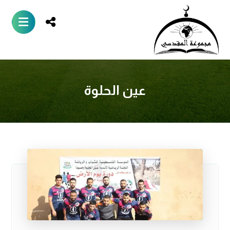
عين الحلوة