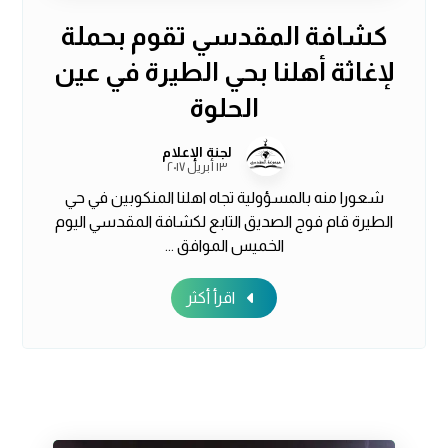
كشافة المقدسي تقوم بحملة
لإغاثة أهلنا بحي الطيرة في عين
الحلوة
لجنة الإعلام
١٣ أبريل ٢٠١٧
شعورا منه بالمسؤولية تجاه اهلنا المنكوبين في حي
الطيرة قام فوج الصديق التابع لكشافة المقدسي اليوم
الخميس الموافق ...
اقرأ أكثر