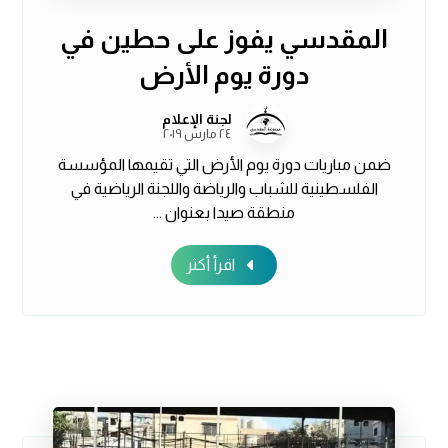
المقدسي يفوز على حطين في
دورة يوم الأرض
لجنة الإعلام
٢٤ مارس ٢٠١٩
ضمن مباريات دورة يوم الأرض التي تقيمها المؤسسة
الفلسطينية للشباب والرياضة واللجنة الرياضية في
منطقة صيدا بعنوان ...
اقرأ أكثر