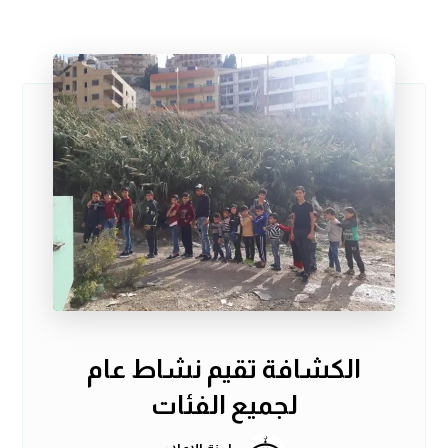
الكشافة تقيم نشاط عام
لجميع الفئات