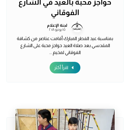
حواجز محبة بالعيد في الشارع
الفوقاني
لجنة الإعلام
١٥ يونيو ٢٠١٨
بمناسبة عيد الفطر المبارك أقامت عناصر من كشافة
المقدسي بعد صلاة العيد حواجز محبة على الشارع
الفوقاني لمخيم ...
اقرأ أكثر