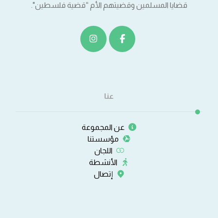
قضايا المسلمين وقضيتهم الأم “قضية فلسطين".
عنا
عن المجموعة
مؤسستنا
اللجان
الأنشطة
إتصال