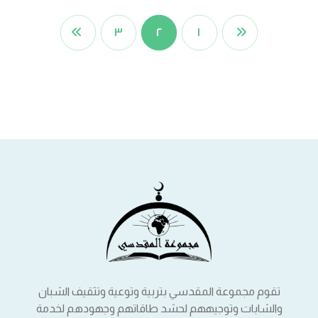
٣
٢
١
تقوم مجموعة المقدسي بتربية وتوعية وتثقيف الشبان
والشابات وتوجيههم لحشد طاقاتهم وجهودهم لخدمة