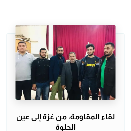
لقاء المقاومة، من غزة إلى عين
الحلوة