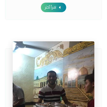
اقرأ أكثر