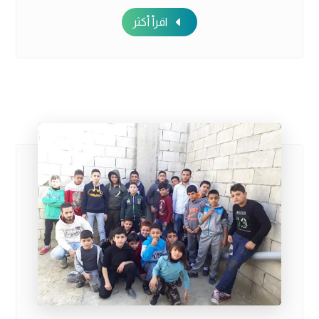
اقرأ أكثر