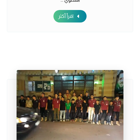
اقرأ أكثر