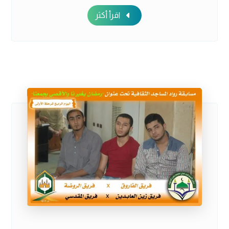
اقرأ أكثر