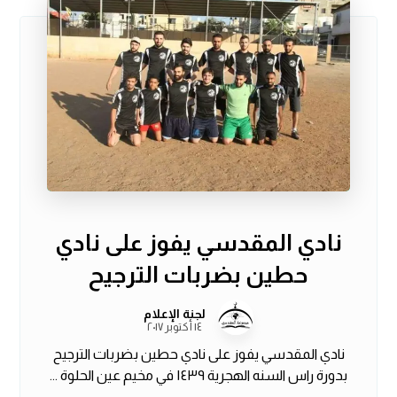
نادي المقدسي يفوز على نادي
حطين بضربات الترجيح
لجنة الإعلام
١٤ أكتوبر ٢٠١٧
نادي المقدسي يفوز على نادي حطين بضربات الترجيح
بدورة راس السنه الهجرية ١٤٣٩ في مخيم عين الحلوة ...