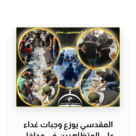
المقدسي يوزع وجبات غداء
على المتظاهرين في مداخل