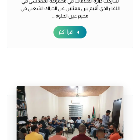
شاركت دائرة العلاقات في مجموعة المقدسي في
اللقاء الذي أقيم بين ممثلين عن الحراك الشعبي في
مخيم عين الحلوة ...
اقرأ أكثر