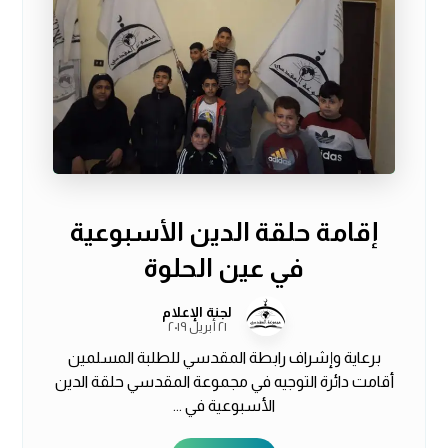
إقامة حلقة الدين الأسبوعية
في عين الحلوة
لجنة الإعلام
٢١ أبريل ٢٠١٩
برعاية وإشراف رابطة المقدسي للطلبة المسلمين
أقامت دائرة التوجيه في مجموعة المقدسي حلقة الدين
الأسبوعية في ...