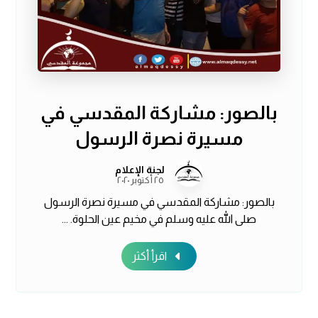
بالصور: مشاركة المقدسي في
مسيرة نصرة الرسول
لجنة الإعلام
٢٥ أكتوبر ٢٠٢٠
بالصور: مشاركة المقدسي في مسيرة نصرة الرسول
صلى الله عليه وسلم في مخيم عين الحلوة. ...
اقرأ أكثر