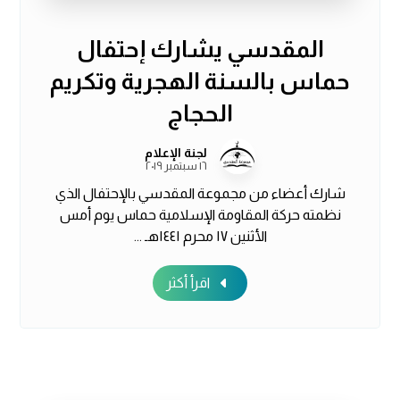
المقدسي يشارك إحتفال
حماس بالسنة الهجرية وتكريم
الحجاج
لجنة الإعلام
١٦ سبتمبر ٢٠١٩
شارك أعضاء من مجموعة المقدسي بالإحتفال الذي
نظمته حركة المقاومة الإسلامية حماس يوم أمس
الأثنين ١٧ محرم ١٤٤١هـ ...
اقرأ أكثر