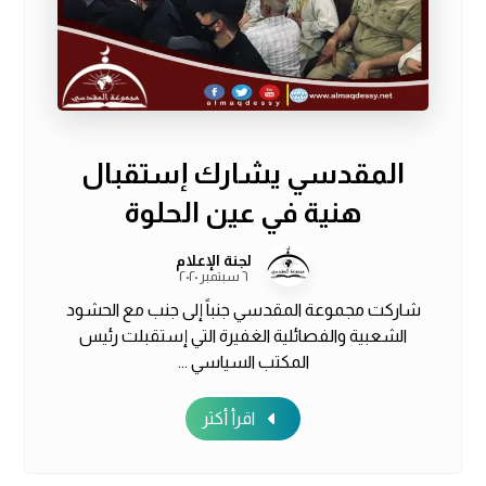
المقدسي يشارك إستقبال
هنية في عين الحلوة
لجنة الإعلام
٦ سبتمبر ٢٠٢٠
شاركت مجموعة المقدسي جنباً إلى جنب مع الحشود
الشعبية والفصائلية الغفيرة التي إستقبلت رئيس
المكتب السياسي ...
اقرأ أكثر