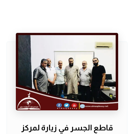
قاطع الجسر في زيارة لمركز