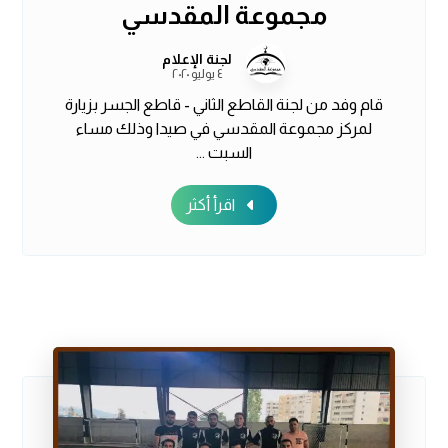
مجموعة المقدسي
لجنة الإعلام
٤ يوليو ٢٠٢٠
قام وفد من لجنة القاطع الثاني - قاطع الجسر بزيارة
لمركز مجموعة المقدسي في صيدا وذلك مساء
السبت ...
اقرأ أكثر