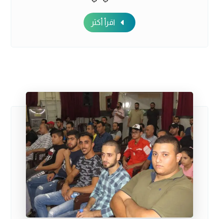
اقرأ أكثر