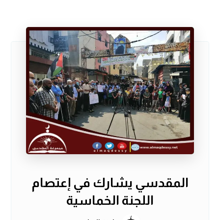
المقدسي يشارك في إعتصام
اللجنة الخماسية