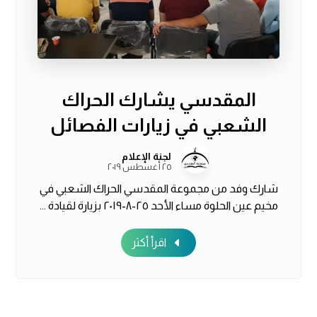
المقدسي يشارك الحراك
الشعبي في زيارات الفصائل
لجنة الإعلام
٢٥ أغسطس ٢٠١٩
شارك وفد من مجموعة المقدسي الحراك الشعبي في
مخيم عين الحلوة مساء الأحد ٢٥-٨-٢٠١٩ بزيارة لقيادة ...
اقرأ أكثر