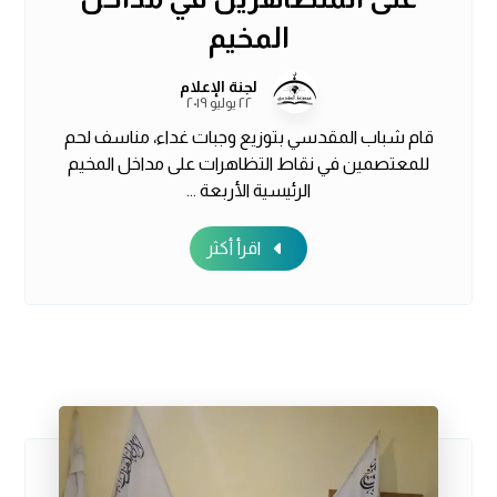
المخيم
لجنة الإعلام
٢٢ يوليو ٢٠١٩
قام شباب المقدسي بتوزيع وجبات غداء، مناسف لحم
للمعتصمين في نقاط التظاهرات على مداخل المخيم
الرئيسية الأربعة ...
اقرأ أكثر