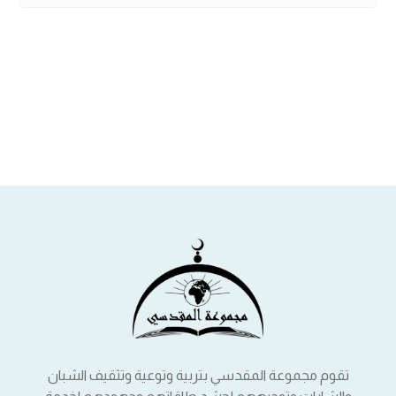
تقوم مجموعة المقدسي بتربية وتوعية وتثقيف الشبان