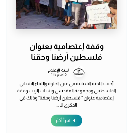
وقفة إعتصامية بعنوان
فلسطين أرضنا وحقنا
لجنة الإعلام
١٥ مايو ٢٠١٤
أحيت اللجنة الشبابية في عين الحلوة واللقاء الشبابي
الفلسطيني ومجموعة المقدسي وشباب الزيب وقفة
إعتصامية عنوان " فلسطين أرضنا وحقنا" وذلك في
الذكرى الـ ...
اقرأ أكثر