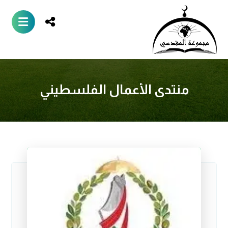
منتدى الأعمال الفلسطيني