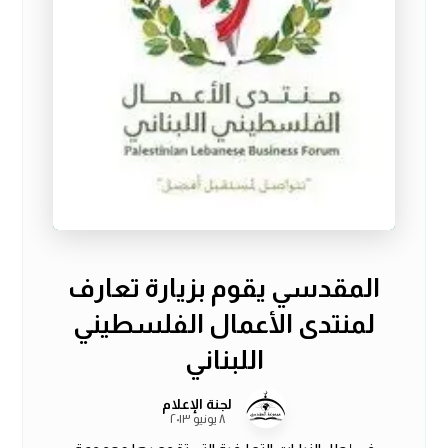
المقدسي يقوم بزيارة تعارف
لمنتدى الأعمال الفلسطيني
اللبناني
لجنة الإعلام
٨ يونيو ٢٠١٣