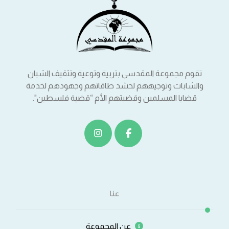
تقوم مجموعة المقدسي بتربية وتوعية وتثقيف الشبان
والشابات وتوجيههم لحشد طاقاتهم وجهودهم لخدمة
قضايا المسلمين وقضيتهم الأم “قضية فلسطين".
عنا
عن المجموعة