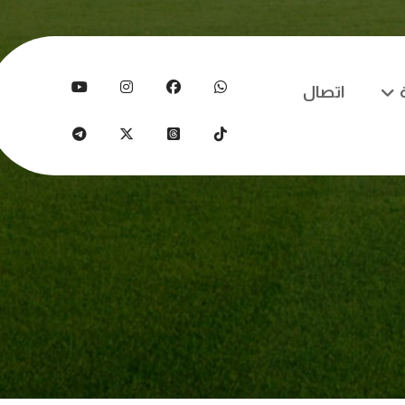
اتصال