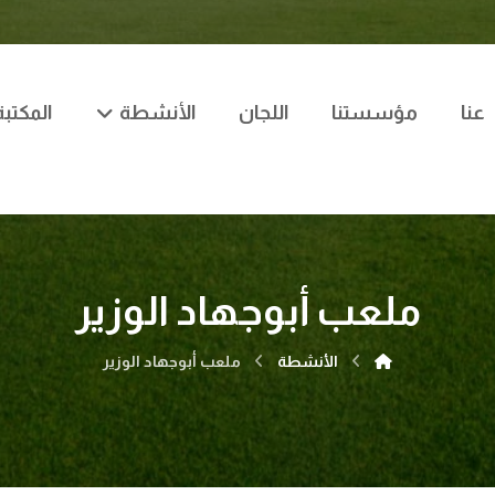
عنا
مؤسستنا
اللجان
الأنشطة
المكتبة
ملعب أبوجهاد الوزير
الأنشطة
ملعب أبوجهاد الوزير