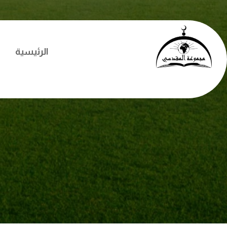
الرئيسية