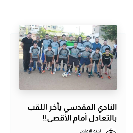
النادي المقدسي يأخر اللقب
بالتعادل أمام الأقصى!!
لجنة الإعلام