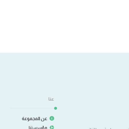
عنا
عن المجموعة
مؤسستنا