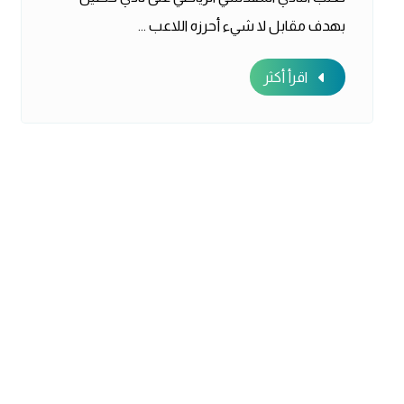
بهدف مقابل لا شيء أحرزه اللاعب ...
اقرأ أكثر