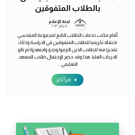
بالطلاب المتفوقين
لجنة الإعلام
٥ يناير ٢٠١٣
أقام مكتب خدمات الطلاب التابع لمجموعة المقدسي
احتفالا تكريميا للطلاب المتفوقين في الدراسة وذلك
تقديرا منه للطلاب الذين التزموا وجدو واجتهدوا ثم نالو
الدرجات العليا. هذا وقد حضر الإحتفال طلاب المعهد
التعليمي ...
اقرأ أكثر