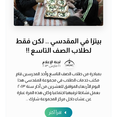
بيتزا في المقدسي .. لكن فقط
لطلاب الصف التاسع !!
لجنة الإعلام
٢١ مارس ٢٠١٣
بمبادرة من طلاب الصف التاسع وأحد المدرسين قام
مكتب خدمات الطلاب في مجموعة المقدسي هذا
اليوم الأربعاء الموافق للعشرين من أذار سنة ٢٠١٣
بعمل نشاطا ترفيهيا اجتماعيا وكان هذه المرة عبارة
عن عشاء داخل مركز المجموعة شارك ...
اقرأ أكثر