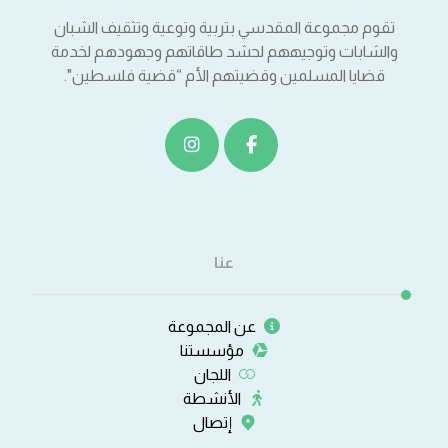
تقوم مجموعة المقدسي بتربية وتوعية وتثقيف الشبان
والشابات وتوجيههم لحشد طاقاتهم وجهودهم لخدمة
قضايا المسلمين وقضيتهم الأم “قضية فلسطين".
عنا
عن المجموعة
مؤسستنا
اللجان
الأنشطة
إتصال