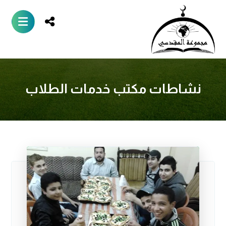
نشاطات مكتب خدمات الطلاب