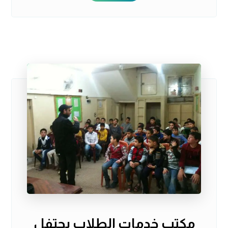
مكتب خدمات الطلاب يحتفل