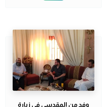
وفد من المقدسي في زيارة