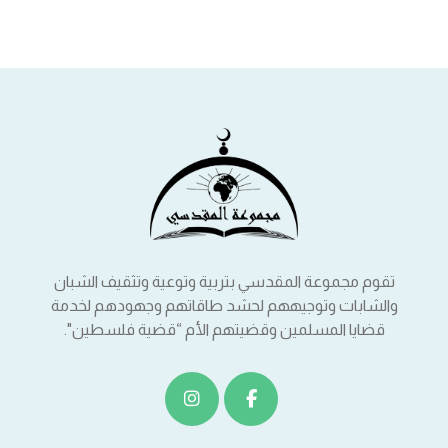
تقوم مجموعة المقدسي بتربية وتوعية وتثقيف الشبان
والشابات وتوجيههم لحشد طاقاتهم وجهودهم لخدمة
قضايا المسلمين وقضيتهم الأم “قضية فلسطين".