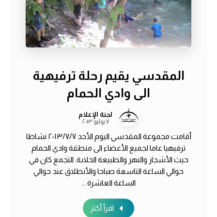
المقدسي يقيم رحلة ترفيهية
الى وادي الحمام
لجنة الإعلام
٧ يوليو ٢٠١٣
أقامت مجموعة المقدسي اليوم الأحد ٢٠١٣/٧/٧ نشاطا
ترفيهيا عاما لجميع الأعضاء الى منطقة وادي الحمام
حيث الأشجار والنهر والطبيعة الخلابة. التجمع كان في
حوالي الساعة التاسعة صباحا والأنطلاق عند حوالي
الساعة العاشرة ...
اقرأ أكثر