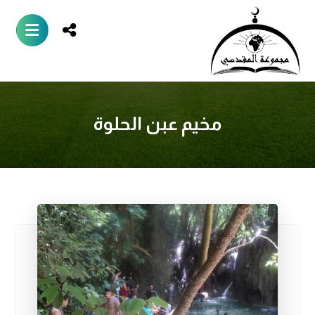
مخيم عبن الحلوة