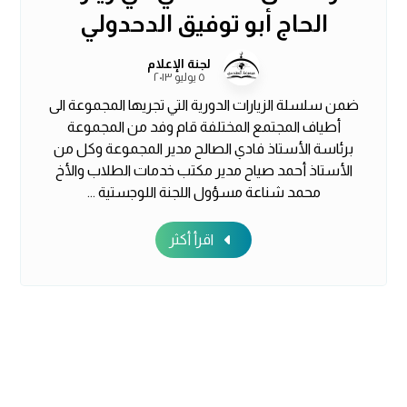
الحاج أبو توفيق الدحدولي
لجنة الإعلام
٥ يوليو ٢٠١٣
ضمن سلسلة الزيارات الدورية التي تجريها المجموعة الى
أطياف المجتمع المختلفة قام وفد من المجموعة
برئاسة الأستاذ فادي الصالح مدير المجموعة وكل من
الأستاذ أحمد صياح مدير مكتب خدمات الطلاب والأخ
محمد شناعة مسؤول اللجنة اللوجستية ...
اقرأ أكثر