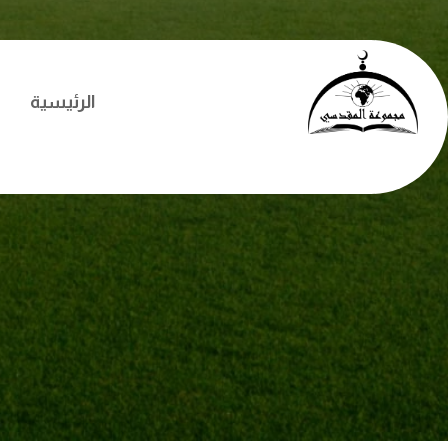
الرئيسية