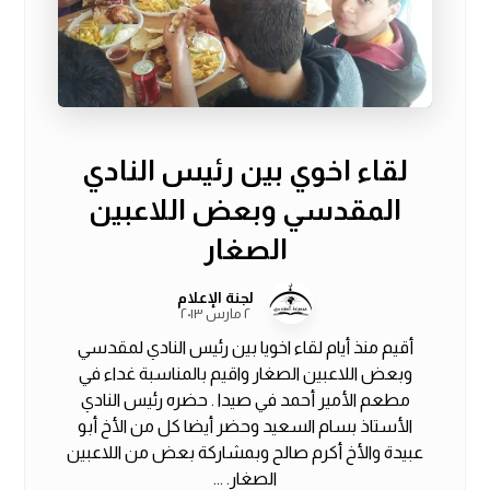
لقاء اخوي بين رئيس النادي
المقدسي وبعض اللاعبين
الصغار
لجنة الإعلام
٢ مارس ٢٠١٣
أقيم منذ أيام لقاء اخويا بين رئيس النادي لمقدسي
وبعض اللاعبين الصغار واقيم بالمناسبة غداء في
مطعم الأمير أحمد في صيدا . حضره رئيس النادي
الأستاذ بسام السعيد وحضر أيضا كل من الأخ أبو
عبيدة والأخ أكرم صالح وبمشاركة بعض من اللاعبين
الصغار. ...