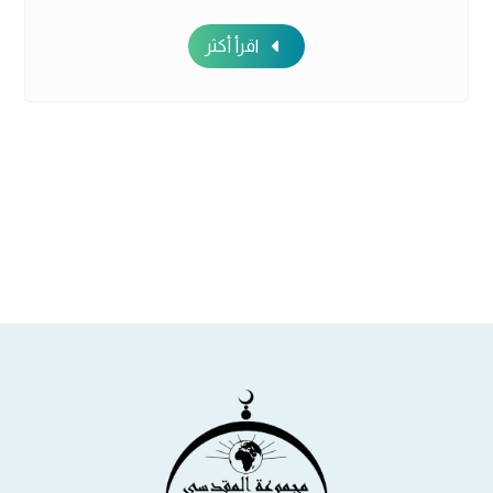
اقرأ أكثر