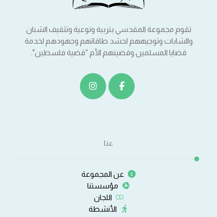
تقوم مجموعة المقدسي بتربية وتوعية وتثقيف الشبان
والشابات وتوجيههم لحشد طاقاتهم وجهودهم لخدمة
قضايا المسلمين وقضيتهم الأم “قضية فلسطين".
عنا
عن المجموعة
مؤسستنا
اللجان
الأنشطة