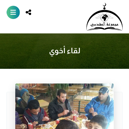
لقاء أخوي