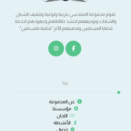
تقوم مجموعة المقدسي بتربية وتوعية وتثقيف الشبان
والشابات وتوجيههم لحشد طاقاتهم وجهودهم لخدمة
قضايا المسلمين وقضيتهم الأم “قضية فلسطين".
عنا
عن المجموعة
مؤسستنا
اللجان
الأنشطة
إتصال