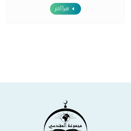
اقرأ أكثر