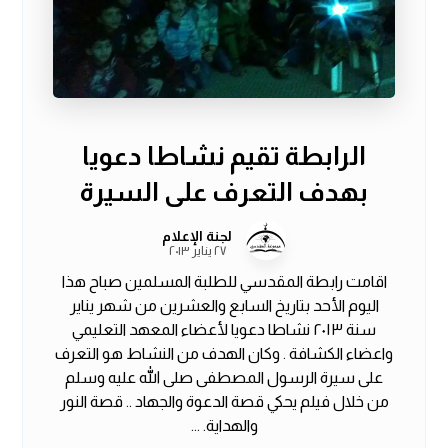
الرابطة تقيم نشاطا دعويا
بهدف التعرف على السيرة
لجنة الإعلام
٢٧ يناير ٢٠١٣
اقامت رابطة المقدسي للطلبة المسلمين صباح هذا
اليوم الأحد بتاريخ السابع والعشرين من شهر يناير
سنة ٢٠١٣ نشاطا دعويا لأعضاء المعهد التعليمي
واعضاء الكشافة . وكان الهدف من النشاط هو التعرف
على سيرة الرسول المصطفى صلى الله عليه وسلم
من خلال فيلم يحكي قصة الدعوة والجهاد .. قصة النور
والهداية. ...