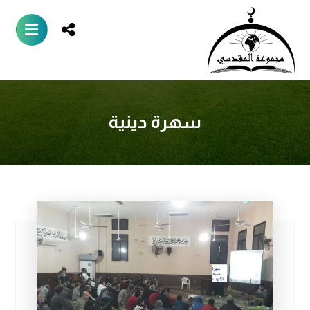
سهرة دينية