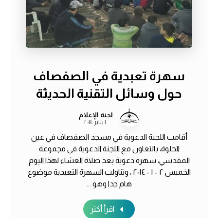
سهرة تعبدية في الصفصاف
حول وسائل التقنية الحديثة
لجنة الإعلام
٢ يناير ٢٠١٤
أقامت اللجنة الدعوية في مسجد الصفصاف في عين
الحلوة، بالتعاون مع اللجنة الدعوية في مجموعة
المقدسي، سهرة دعوية بعد صلاة العشاء لهذا اليوم
الخميس ٢ - ١ - ٢٠١٤ ، وتناولت السهرة التعبدية موضوع
هام جدا وهو ...
اقرأ أكثر