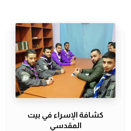
كشافة الإسراء في بيت
المقدسي