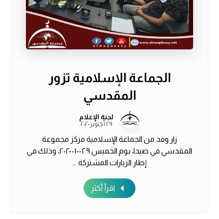
الجماعة الإسلامية تزور
المقدسي
لجنة الإعلام
٢٩ أكتوبر ٢٠٢٠
زار وفد من الجماعة الإسلامية مركز مجموعة
المقدسي في صيدا، بوم الخميس ٢٩-١٠-٢٠٢٠، وذلك في
إطار الزيارات المشتركة ...
اقرأ أكثر