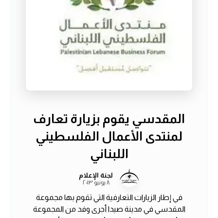
المقدسي يقوم بزيارة تعارف
لمنتدى الأعمال الفلسطيني
اللبناني
لجنة الإعلام
٨ يونيو ٢٠١٣
في إطار الزيارات التعارفية التي تقوم بها مجموعة
المقدسي في مدينة صيدا أجرى وفد من المجموعة