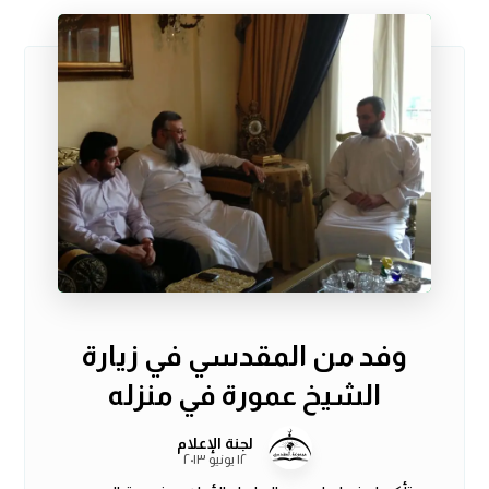
وفد من المقدسي في زيارة
الشيخ عمورة في منزله
لجنة الإعلام
١٢ يونيو ٢٠١٣