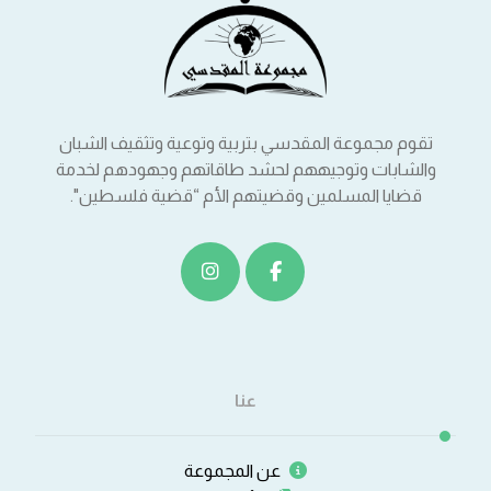
تقوم مجموعة المقدسي بتربية وتوعية وتثقيف الشبان
والشابات وتوجيههم لحشد طاقاتهم وجهودهم لخدمة
قضايا المسلمين وقضيتهم الأم “قضية فلسطين".
عنا
عن المجموعة