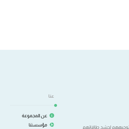
عنا
عن المجموعة
مؤسستنا
وتوجيههم لحشد طاقاتهم