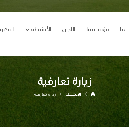
عنا
مؤسستنا
اللجان
الأنشطة
المكتبة
زيارة تعارفية
الأنشطة
زيارة تعارفية