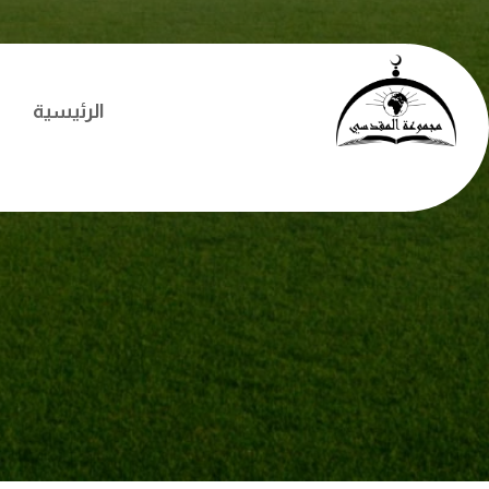
الرئيسية