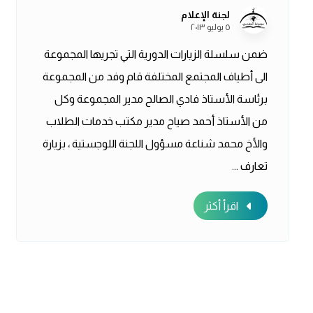
لجنة الإعلام
٥ يوليو ٢٠١٣
ضمن سلسلة الزيارات الدورية التي تجريها المجموعة
الى أطياف المجتمع المختلفة قام وفد من المجموعة
برئاسة الأستاذ فادي الصالح مدير المجموعة وكل
من الأستاذ أحمد صياح مدير مكتب خدمات الطلاب
والأخ محمد شناعة مسؤول اللجنة اللوجستية ، بزيارة
تعارف ...
اقرأ أكثر