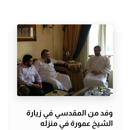
وفد من المقدسي في زيارة
الشيخ عمورة في منزله