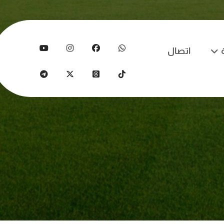
اتصال