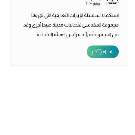
١١ يونيو ٢٠١٣
استكمالا لسلسلة الزيارات التعارفية التي تجريها
مجموعة المقدسي لفعاليات مدينة صيدا أجرى وفد
من المجموعة يترأسه رئيس الهيئة التنفيذية ...
اقرأ أكثر