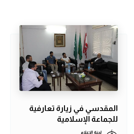
المقدسي في زيارة تعارفية
للجماعة الإسلامية
لجنة الإعلام