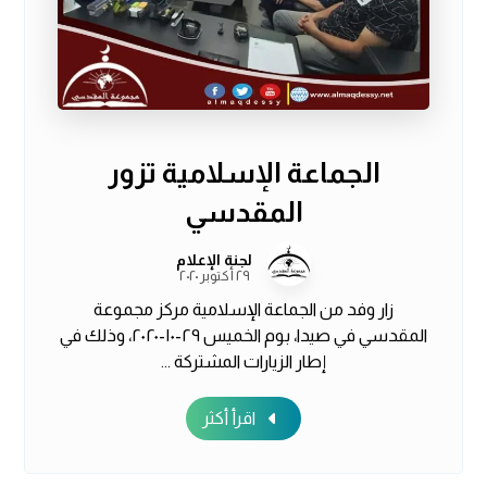
الجماعة الإسلامية تزور
المقدسي
لجنة الإعلام
٢٩ أكتوبر ٢٠٢٠
زار وفد من الجماعة الإسلامية مركز مجموعة
المقدسي في صيدا، بوم الخميس ٢٩-١٠-٢٠٢٠، وذلك في
إطار الزيارات المشتركة ...
اقرأ أكثر