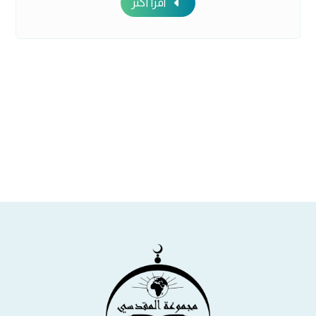
اقرأ أكثر