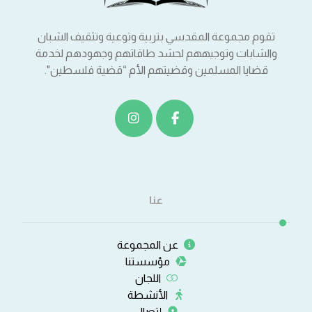
تقوم مجموعة المقدسي بتربية وتوعية وتثقيف الشبان
والشابات وتوجيههم لحشد طاقاتهم وجهودهم لخدمة
قضايا المسلمين وقضيتهم الأم “قضية فلسطين".
عنا
عن المجموعة
مؤسستنا
اللجان
الأنشطة
إتصال