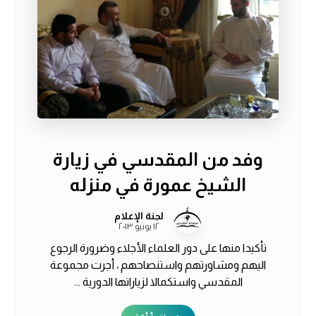
وفد من المقدسي في زيارة
الشيخ عمورة في منزله
لجنة الإعلام
١٢ يونيو ٢٠١٣
تأكيدا منها على دور العلماء الأجلاء وضرورة الرجوع
اليهم ومشاورتهم واستنصاحهم ، أجرت مجموعة
المقدسي واستكمالا لزياراتها الدورية ...