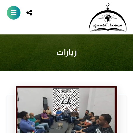
زيارات