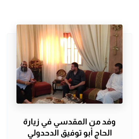
وفد من المقدسي في زيارة
الحاج أبو توفيق الدحدولي