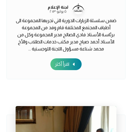
لجنة الإعلام
٥ يوليو ٢٠١٣
ضمن سلسلة الزيارات الدورية التي تجريها المجموعة الى
أطياف المجتمع المختلفة قام وفد من المجموعة
برئاسة الأستاذ فادي الصالح مدير المجموعة وكل من
الأستاذ أحمد صياح مدير مكتب خدمات الطلاب والأخ
محمد شناعة مسؤول اللجنة اللوجستية ...
اقرأ أكثر