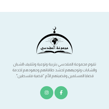
تقوم مجموعة المقدسي بتربية وتوعية وتثقيف الشبان
والشابات وتوجيههم لحشد طاقاتهم وجهودهم لخدمة
قضايا المسلمين وقضيتهم الأم “قضية فلسطين".