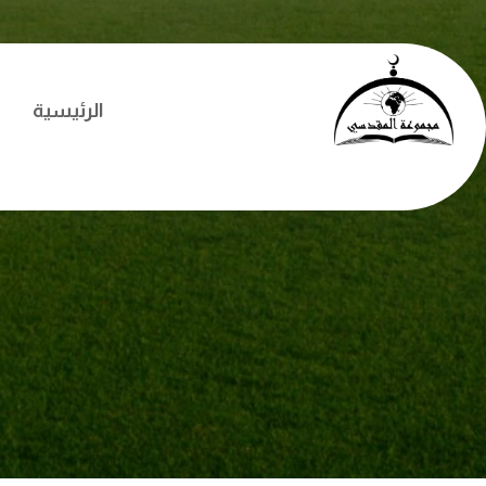
الرئيسية