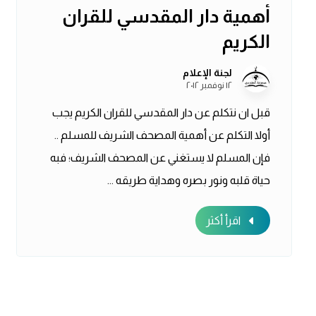
أهمية دار المقدسي للقران
الكريم
لجنة الإعلام
١٢ نوفمبر ٢٠١٢
قبل ان نتكلم عن دار المقدسي للقران الكريم يجب
أولا التكلم عن أهمية المصحف الشريف للمسلم ..
فإن المسلم لا يستغني عن المصحف الشريف؛ فبه
حياة قلبه ونور بصره وهداية طريقه ...
اقرأ أكثر