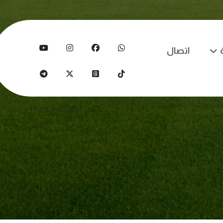
اتصال