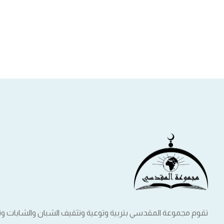
تقوم مجموعة المقدسي بتربية وتوعية وتثقيف الشبان والشابات 