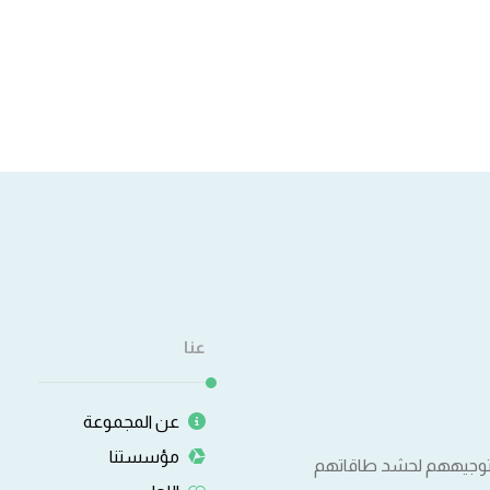
عنا
عن المجموعة
مؤسستنا
وتوجيههم لحشد طاقاتهم