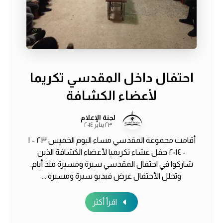
احتفال داخل المقدسي تكريما
لأعضاء الكشافة
لجنة الإعلام
٢٣ يناير ٢٠١٤
أقامت مجموعة المقدسي مساء اليوم الخميس ٢٣ - ١
- ٢٠١٤ حفل عشاء تكريميا لأعضاء الكشافة الذين
شاركوا في احتفال المقدسي سيرة ومسيرة منذ أيام.
وتخلل الأحتفال عرض فيديو سيرة ومسيرة ...
اقرأ أكثر