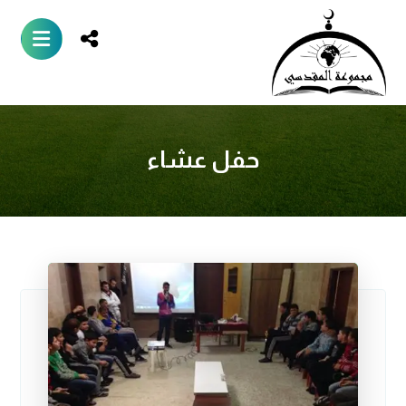
حفل عشاء