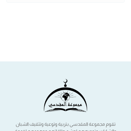
تقوم مجموعة المقدسي بتربية وتوعية وتثقيف الشبان