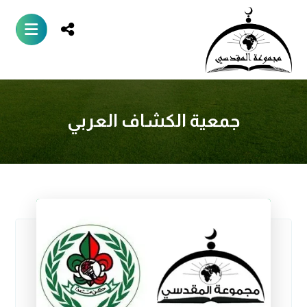
جمعية الكشاف العربي