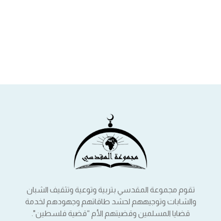
تقوم مجموعة المقدسي بتربية وتوعية وتثقيف الشبان
والشابات وتوجيههم لحشد طاقاتهم وجهودهم لخدمة
قضايا المسلمين وقضيتهم الأم “قضية فلسطين".