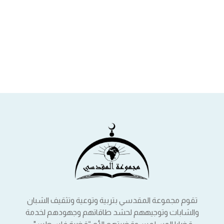
تقوم مجموعة المقدسي بتربية وتوعية وتثقيف الشبان
والشابات وتوجيههم لحشد طاقاتهم وجهودهم لخدمة