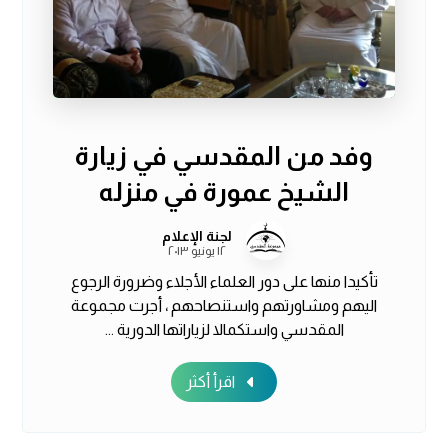
وفد من المقدسي في زيارة
الشيخ عمورة في منزله
لجنة الإعلام
١٢ يونيو ٢٠١٣
تأكيدا منها على دور العلماء الأجلاء وضرورة الرجوع
اليهم ومشاورتهم واستنصاحهم ، أجرت مجموعة
المقدسي واستكمالا لزياراتها الدورية ...
اقرأ أكثر