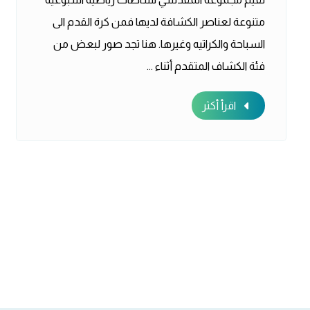
متنوعة لعناصر الكشافة لديها فمن كرة القدم الى
السباحة والكراتيه وغيرها. هنا تجد صور لبعض من
فئة الكشاف المتقدم أثناء ...
اقرأ أكثر