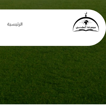
الرئيسية