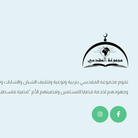
تقوم مجموعة المقدسي بتربية وتوعية وتثقيف الشبان والشابات 
وجهودهم لخدمة قضايا المسلمين وقضيتهم الأم “قضية فلسطين