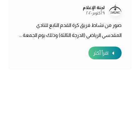
لجنة الإعلام
٩ أكتوبر ٢٠٢٠
صور من نشاط فريق كرة القدم التابع للنادي
المقدسي الرياضي (الدرجة الثالثة) وذلك يوم الجمعة ...
اقرأ أكثر