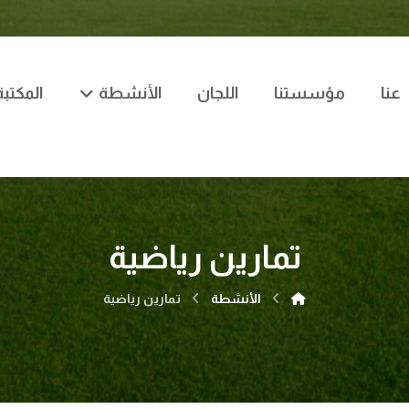
عنا
مؤسستنا
اللجان
الأنشطة
المكتبة
تمارين رياضية
الأنشطة
تمارين رياضية