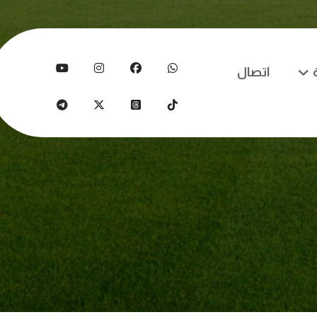
اتصال