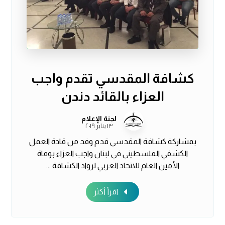
كشافة المقدسي تقدم واجب
العزاء بالقائد دندن
لجنة الإعلام
١٣ يناير ٢٠١٩
بمشاركة كشافة المقدسي قدم وفد من قادة العمل
الكشفي الفلسطيني في لبنان واجب العزاء بوفاة
الأمين العام للاتحاد العربي لرواد الكشافة ...
اقرأ أكثر