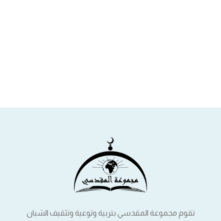
تقوم مجموعة المقدسي بتربية وتوعية وتثقيف الشبان