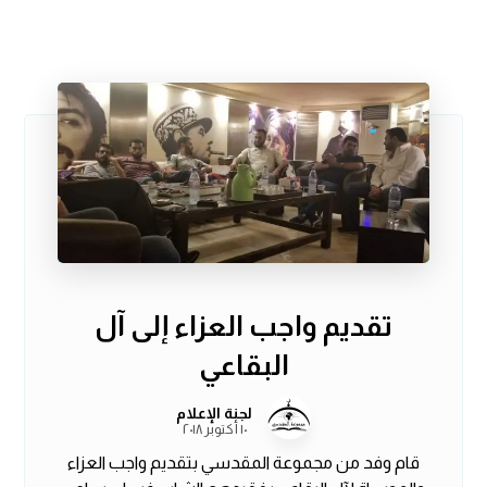
تقديم واجب العزاء إلى آل
البقاعي
لجنة الإعلام
١٠ أكتوبر ٢٠١٨
قام وفد من مجموعة المقدسي بتقديم واجب العزاء