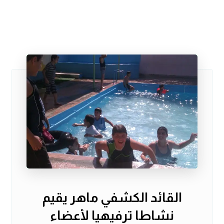
القائد الكشفي ماهر يقيم
نشاطا ترفيهيا لأعضاء