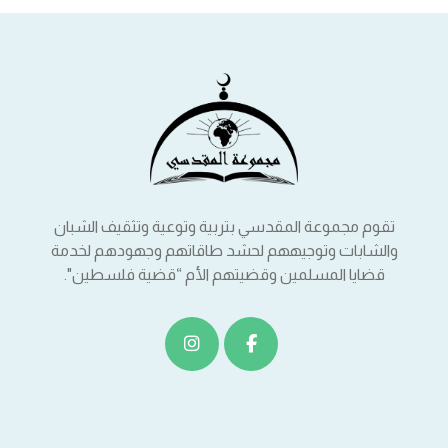
تقوم مجموعة المقدسي بتربية وتوعية وتثقيف الشبان
والشابات وتوجيههم لحشد طاقاتهم وجهودهم لخدمة
قضايا المسلمين وقضيتهم الأم “قضية فلسطين".