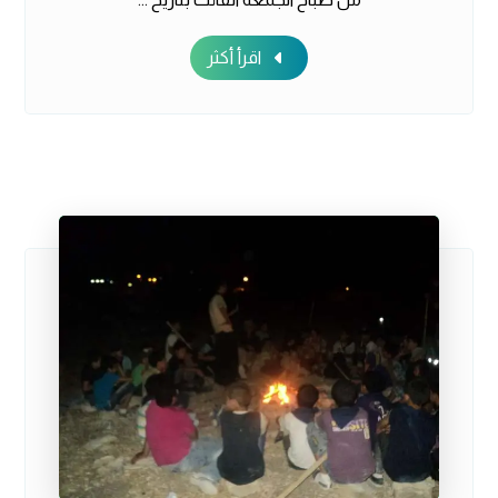
اقرأ أكثر