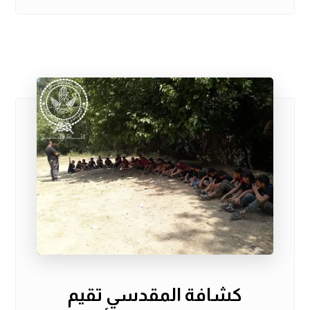
كشافة المقدسي تقيم