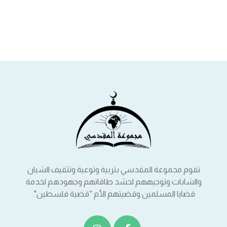
تقوم مجموعة المقدسي بتربية وتوعية وتثقيف الشبان
والشابات وتوجيههم لحشد طاقاتهم وجهودهم لخدمة
قضايا المسلمين وقضيتهم الأم “قضية فلسطين".