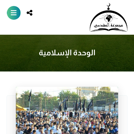
الوحدة الإسلامية