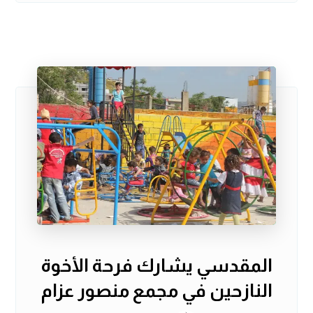
المقدسي يشارك فرحة الأخوة
النازحين في مجمع منصور عزام