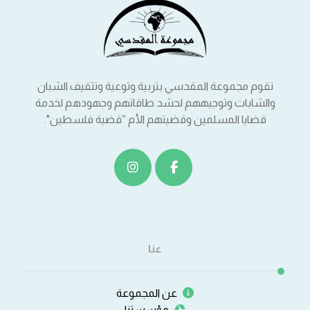
تقوم مجموعة المقدسي بتربية وتوعية وتثقيف الشبان
والشابات وتوجيههم لحشد طاقاتهم وجهودهم لخدمة
قضايا المسلمين وقضيتهم الأم “قضية فلسطين".
عنا
عن المجموعة
مؤسستنا