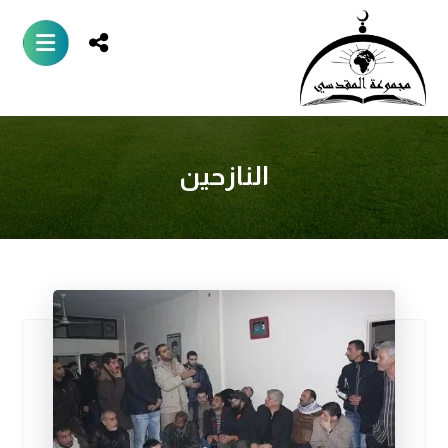
النازحين