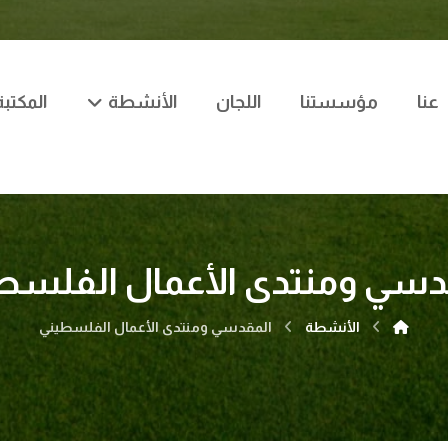
عنا
مؤسستنا
اللجان
الأنشطة
المكتبة
دسي ومنتدى الأعمال الفلسط
الأنشطة
المقدسي ومنتدى الأعمال الفلسطيني