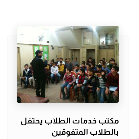
مكتب خدمات الطلاب يحتفل
بالطلاب المتفوقين