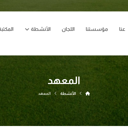
عنا
مؤسستنا
اللجان
الأنشطة
المكتبة
المعهد
الأنشطة
المعهد