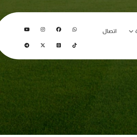
اتصال