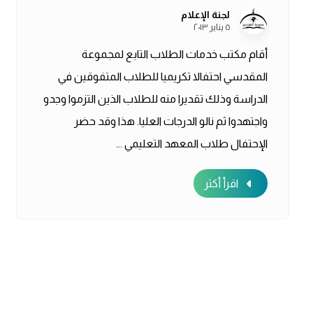
لجنة الإعلام
٥ يناير ٢٠١٣
أقام مكتب خدمات الطلاب التابع لمجموعة
المقدسي احتفالا تكريميا للطلاب المتفوقين في
الدراسة وذلك تقديرا منه للطلاب الذين التزموا وجدو
واجتهدوا ثم نالو الدرجات العليا. هذا وقد حضر
الإحتفال طلاب المعهد التعليمي ...
اقرأ أكثر