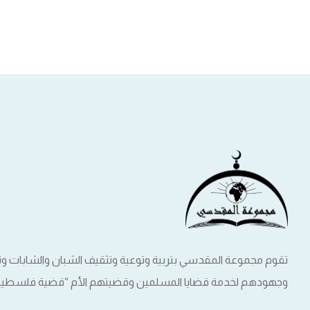
تقوم مجموعة المقدسي بتربية وتوعية وتثقيف الشبان والشابات 
وجهودهم لخدمة قضايا المسلمين وقضيتهم الأم “قضية فلسطين