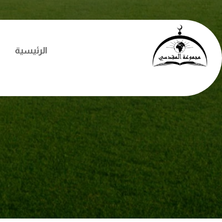
الرئيسية