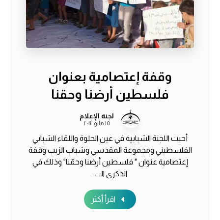
وقفة إعتصامية بعنوان
فلسطين أرضنا وحقنا
لجنة الإعلام
١٥ مايو ٢٠١٤
أحيت اللجنة الشبابية في عين الحلوة واللقاء الشبابي
الفلسطيني ومجموعة المقدسي وشباب الزيب وقفة
إعتصامية عنوان " فلسطين أرضنا وحقنا" وذلك في
الذكرى الـ ...
اقرأ أكثر