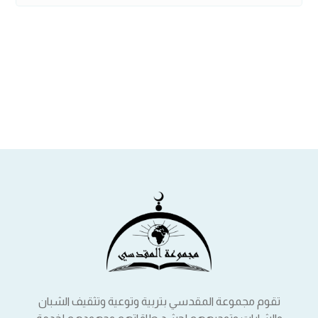
تقوم مجموعة المقدسي بتربية وتوعية وتثقيف الشبان