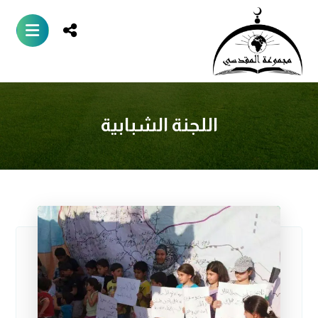
اللجنة الشبابية