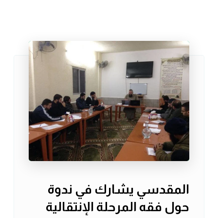
المقدسي يشارك في ندوة
حول فقه المرحلة الإنتقالية