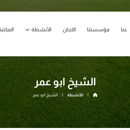
عنا
مؤسستنا
اللجان
الأنشطة
المكتبة
الشيخ ابو عمر
الأنشطة
الشيخ ابو عمر