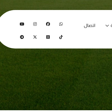
اتصال