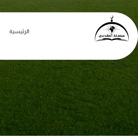
الرئيسية