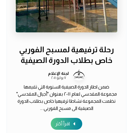
رحلة ترفيهية لمسبح الفوربي
خاص بطلاب الدورة الصيفية
لجنة الإعلام
٧ يوليو ٢٠١١
ضمن اطار الدورة الصيفية السنوية التي تقيمها
مجموعة المقدسي لعام ٢٠١١ بعنوان "أجيال المقدسي"
نظمت المجموعة نشاطا ترفيهيا خاص بطلاب الدورة
الصيفية الى مسبح الفوربي ...
اقرأ أكثر