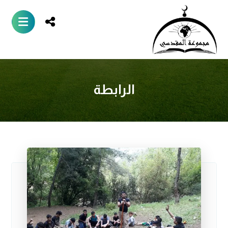
الرابطة