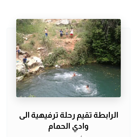
الرابطة تقيم رحلة ترفيهية الى
وادي الحمام