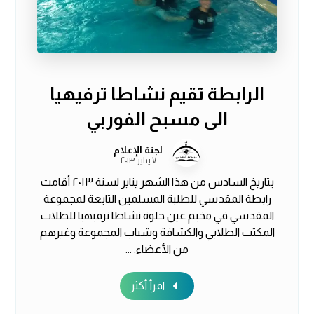
الرابطة تقيم نشاطا ترفيهيا
الى مسبح الفوربي
لجنة الإعلام
٧ يناير ٢٠١٣
بتاريخ السادس من هذا الشهر يناير لسنة ٢٠١٣ أقامت
رابطة المقدسي للطلبة المسلمين التابعة لمجموعة
المقدسي في مخيم عين حلوة نشاطا ترفيهيا للطلاب
المكتب الطلابي والكشافة وشباب المجموعة وغيرهم
من الأعضاء. ...
اقرأ أكثر