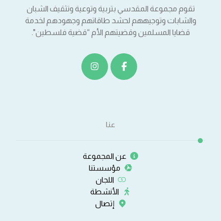
تقوم مجموعة المقدسي بتربية وتوعية وتثقيف الشبان
والشابات وتوجيههم لحشد طاقاتهم وجهودهم لخدمة
قضايا المسلمين وقضيتهم الأم “قضية فلسطين".
عنا
عن المجموعة
مؤسستنا
اللجان
الأنشطة
إتصال