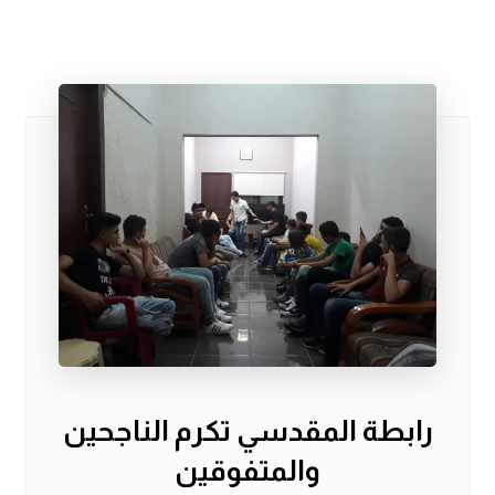
رابطة المقدسي تكرم الناجحين
والمتفوقين