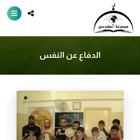
الدفاع عن النفس