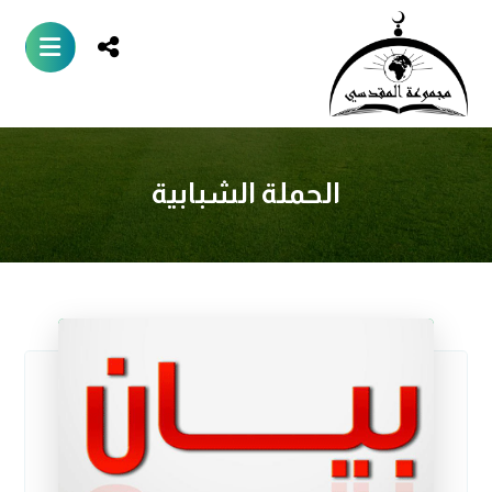
الحملة الشبابية