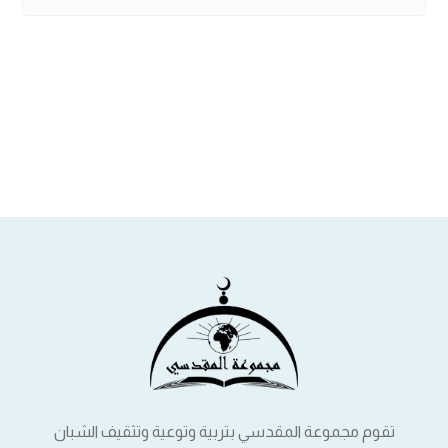
تقوم مجموعة المقدسي بتربية وتوعية وتثقيف الشبان