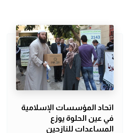
اتحاد المؤسسات الإسلامية
في عين الحلوة يوزع
المساعدات للنازحين