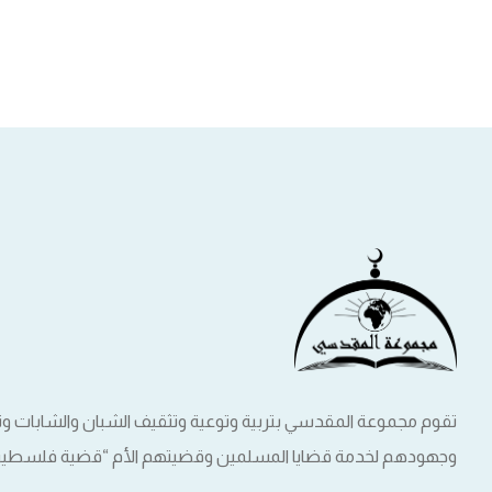
تقوم مجموعة المقدسي بتربية وتوعية وتثقيف الشبان والشابات 
وجهودهم لخدمة قضايا المسلمين وقضيتهم الأم “قضية فلسطين