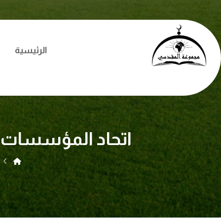
الرئيسية
اتحاد المؤسسات ال