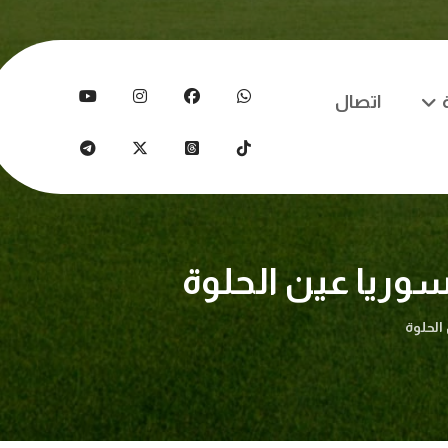
اتصال
سوريا عين الحلوة
الحلوة