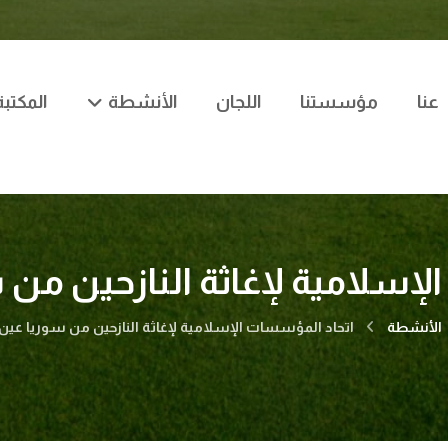
عنا
مؤسستنا
اللجان
الأنشطة
المكتبة
إسلامية لإغاثة النازحين من 
الأنشطة
اتحاد المؤسسات الإسلامية لإغاثة النازحين من سوريا عين 