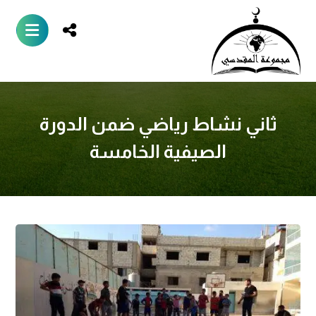
ثاني نشاط رياضي ضمن الدورة
الصيفية الخامسة