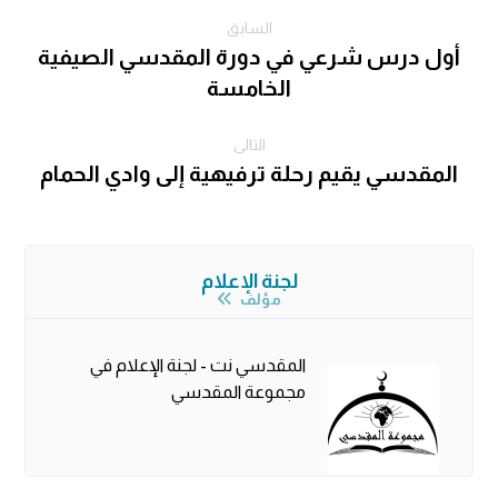
السابق
أول درس شرعي في دورة المقدسي الصيفية
الخامسة
التالى
المقدسي يقيم رحلة ترفيهية إلى وادي الحمام
لجنة الإعلام
مؤلف
المقدسي نت - لجنة الإعلام في
مجموعة المقدسي