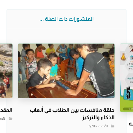
المنشورات ذات الصلة ...
حلقة منافسات بين الطلاب في ألعاب
المقدس
الذكاء والتركيز
الأح
ة
الأحدث
,
طلابية