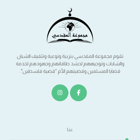
تقوم مجموعة المقدسي بتربية وتوعية وتثقيف الشبان
والشابات وتوجيههم لحشد طاقاتهم وجهودهم لخدمة
قضايا المسلمين وقضيتهم الأم “قضية فلسطين".
عنا