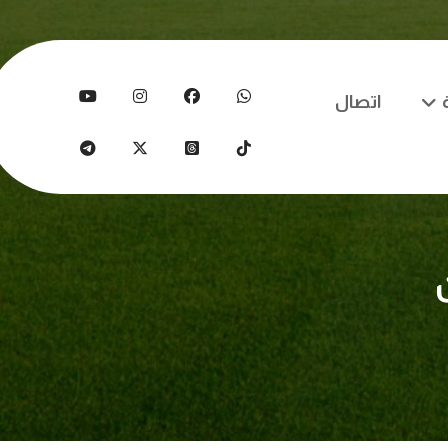
اتصال