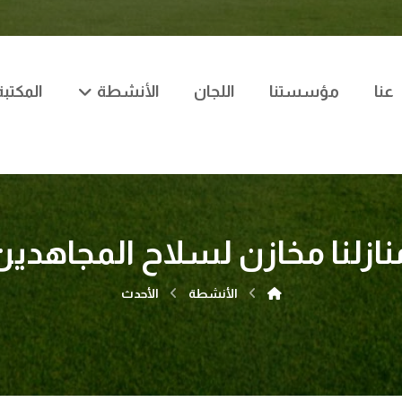
عنا
مؤسستنا
اللجان
الأنشطة
المكتبة
نازلنا مخازن لسلاح المجاهدين
الأنشطة
الأحدث