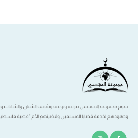
تقوم مجموعة المقدسي بتربية وتوعية وتثقيف الشبان والشابات 
وجهودهم لخدمة قضايا المسلمين وقضيتهم الأم “قضية فلسطين