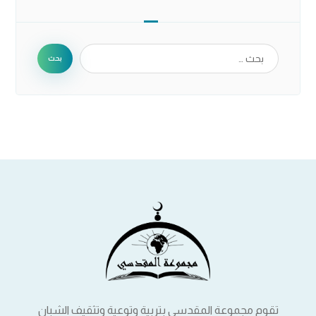
بحث
تقوم مجموعة المقدسي بتربية وتوعية وتثقيف الشبان