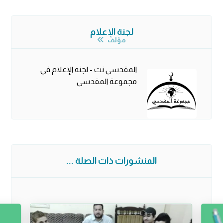
لجنة الإعلام
مؤلف
المقدسي نت - لجنة الإعلام في
مجموعة المقدسي
المنشورات ذات الصلة ...