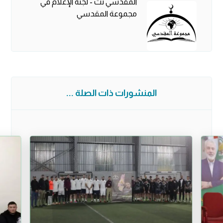
المقدسي نت - لجنة الإعلام في
مجموعة المقدسي
المنشورات ذات الصلة ...