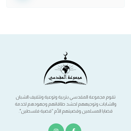
تقوم مجموعة المقدسي بتربية وتوعية وتثقيف الشبان
والشابات وتوجيههم لحشد طاقاتهم وجهودهم لخدمة
قضايا المسلمين وقضيتهم الأم “قضية فلسطين".