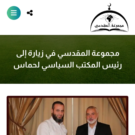
مجموعة المقدسي في زيارة إلى
رئيس المكتب السياسي لحماس