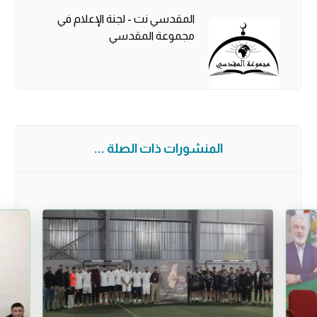
المقدسي نت - لجنة الإعلام في
مجموعة المقدسي
المنشورات ذات الصلة ...