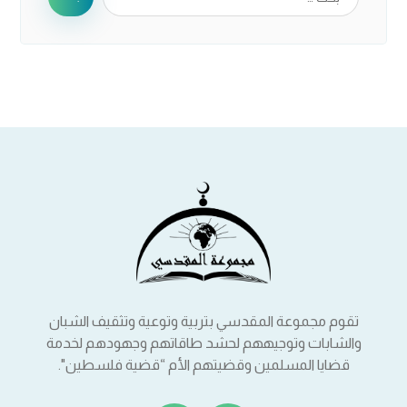
تقوم مجموعة المقدسي بتربية وتوعية وتثقيف الشبان
والشابات وتوجيههم لحشد طاقاتهم وجهودهم لخدمة
قضايا المسلمين وقضيتهم الأم “قضية فلسطين".