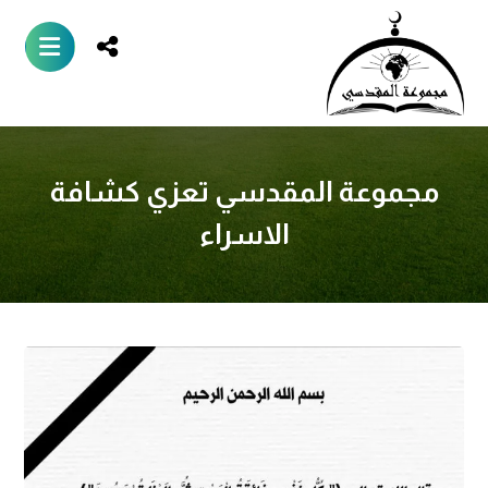
مجموعة المقدسي تعزي كشافة
الاسراء