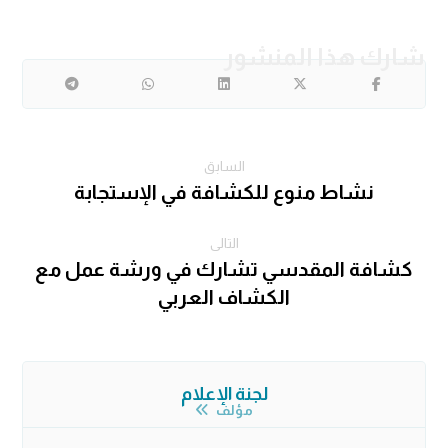
السابق
نشاط منوع للكشافة في الإستجابة
التالى
كشافة المقدسي تشارك في ورشة عمل مع
الكشاف العربي
لجنة الإعلام
مؤلف