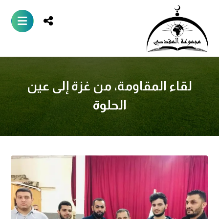
لقاء المقاومة، من غزة إلى عين
الحلوة