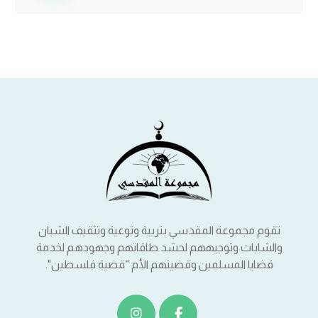
تقوم مجموعة المقدسي بتربية وتوعية وتثقيف الشبان
والشابات وتوجيههم لحشد طاقاتهم وجهودهم لخدمة
قضايا المسلمين وقضيتهم الأم “قضية فلسطين".