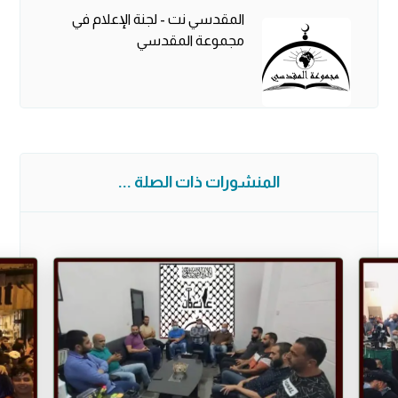
المقدسي نت - لجنة الإعلام في
مجموعة المقدسي
المنشورات ذات الصلة ...