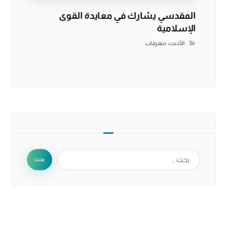
المقدسي يشارك في معايدة القوى
الإسلامية
الأحدث
,
متفرقات
بحث