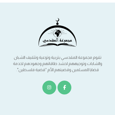
تقوم مجموعة المقدسي بتربية وتوعية وتثقيف الشبان
والشابات وتوجيههم لحشد طاقاتهم وجهودهم لخدمة
قضايا المسلمين وقضيتهم الأم “قضية فلسطين".