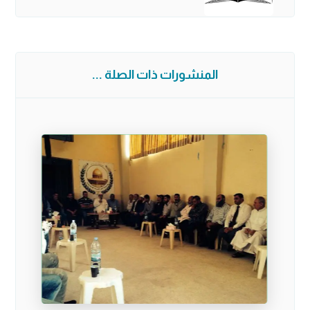
المنشورات ذات الصلة ...