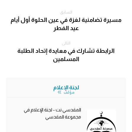
السابق
مسيرة تضامنية لغزة في عين الحلوة أول أيام
عيد الفطر
التالى
الرابطة تشارك في معايدة إتحاد الطلبة
المسلمين
لجنة الإعلام
مؤلف
المقدسي نت - لجنة الإعلام في
مجموعة المقدسي