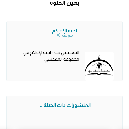
بعين الحلوة
لجنة الإعلام
مؤلف
المقدسي نت - لجنة الإعلام في
مجموعة المقدسي
المنشورات ذات الصلة ...