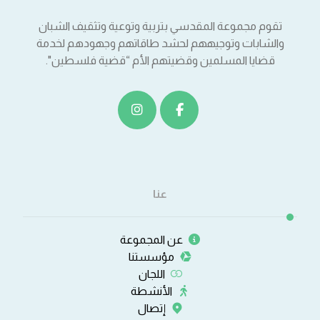
تقوم مجموعة المقدسي بتربية وتوعية وتثقيف الشبان
والشابات وتوجيههم لحشد طاقاتهم وجهودهم لخدمة
قضايا المسلمين وقضيتهم الأم “قضية فلسطين".
عنا
عن المجموعة
مؤسستنا
اللجان
الأنشطة
إتصال