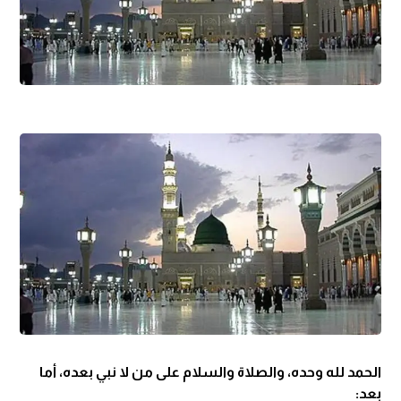
الحمد لله وحده، والصلاة والسلام على من لا نبي بعده، أما
بعد: