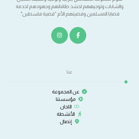
والشابات وتوجيههم لحشد طاقاتهم وجهودهم لخدمة
قضايا المسلمين وقضيتهم الأم “قضية فلسطين".
عنا
عن المجموعة
مؤسستنا
اللجان
الأنشطة
إتصال