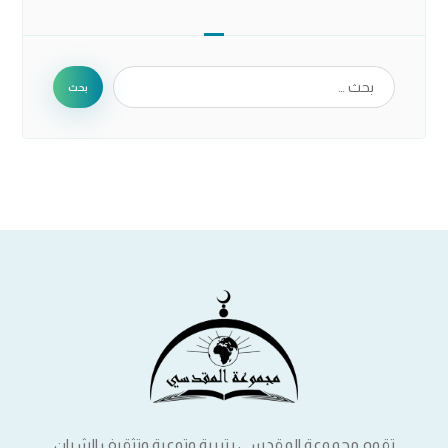
بحث
تقوم مجموعة المقدسي بتربية وتوعية وتثقيف الشبان