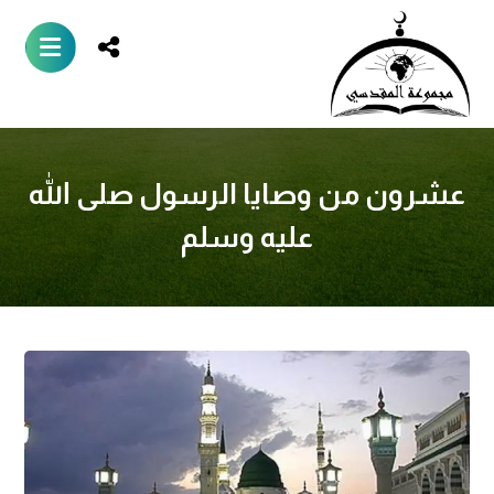
عشرون من وصايا الرسول صلى الله
عليه وسلم