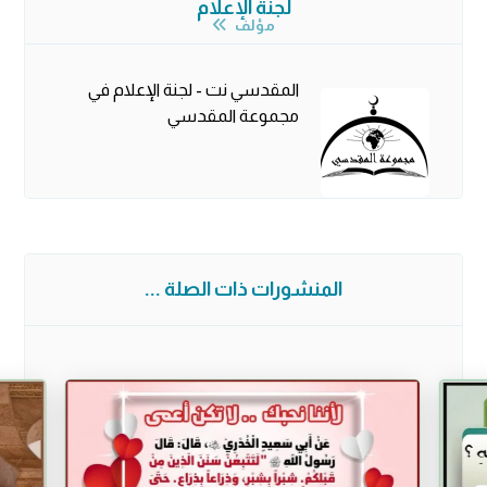
لجنة الإعلام
مؤلف
المقدسي نت - لجنة الإعلام في
مجموعة المقدسي
المنشورات ذات الصلة ...