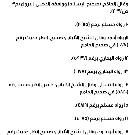
وقال الحاكم: (صحيح الإسناد) ووافقه الذهبي الإرواء (ج٣
ص٢٣٧).
١٠
رواه مسلم برقم (٣٦١٥).
١١
رواه أحمد وقال الشيخ الألباني: صحيح. انظر حديث رقم
(١٠٧٧) في صحيح الجامع.
١٢
رواه البخاري برقم (٥٩٣٧).
١٣
رواه البخاري برقم (١٦٧٧).
١٤
رواه النسائي وقال الشيخ الألباني: حسن انظر حديث رقم
(٥٨٢٠) في صحيح الجامع.
١٥
رواه مسلم برقم (٤٨١٦).
١٦
رواه مسلم برقم (٤٦٧٥).
١٧
رواه أبو داود، وقال الشيخ الألباني: صحيح انظر حديث رقم