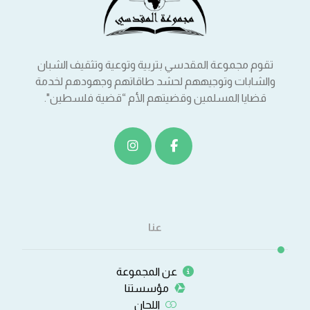
تقوم مجموعة المقدسي بتربية وتوعية وتثقيف الشبان
والشابات وتوجيههم لحشد طاقاتهم وجهودهم لخدمة
قضايا المسلمين وقضيتهم الأم “قضية فلسطين".
عنا
عن المجموعة
مؤسستنا
اللجان