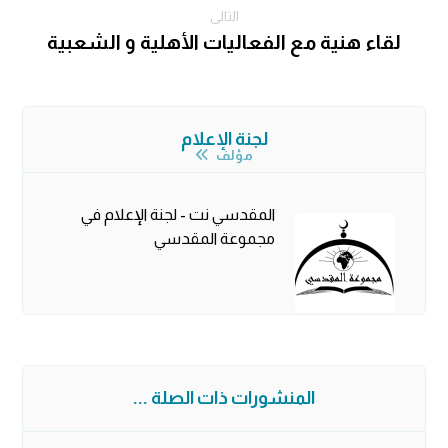
التالى
لقاء هنية مع الفعاليات الأهلية و الشعبية
لجنة الإعلام
مؤلف
المقدسي نت - لجنة الإعلام في
مجموعة المقدسي
المنشورات ذات الصلة ...