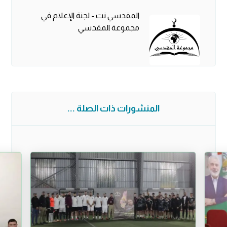
المقدسي نت - لجنة الإعلام في
مجموعة المقدسي
المنشورات ذات الصلة ...