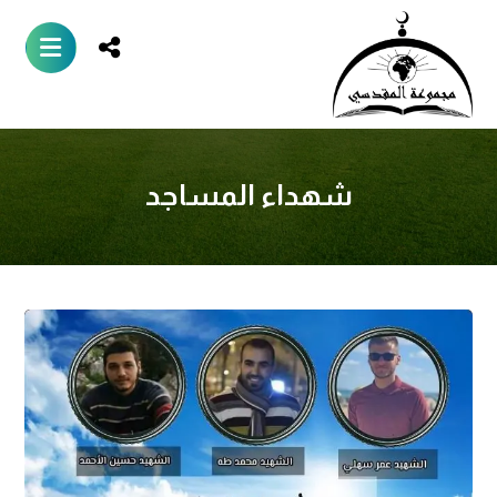
شهداء المساجد