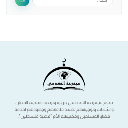
بحث
تقوم مجموعة المقدسي بتربية وتوعية وتثقيف الشبان
والشابات وتوجيههم لحشد طاقاتهم وجهودهم لخدمة
قضايا المسلمين وقضيتهم الأم “قضية فلسطين".