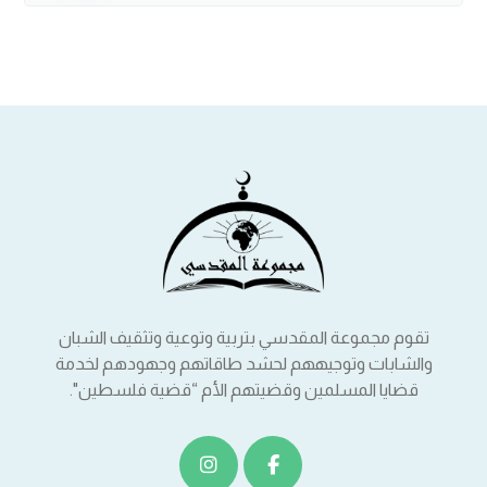
تقوم مجموعة المقدسي بتربية وتوعية وتثقيف الشبان
والشابات وتوجيههم لحشد طاقاتهم وجهودهم لخدمة
قضايا المسلمين وقضيتهم الأم “قضية فلسطين".