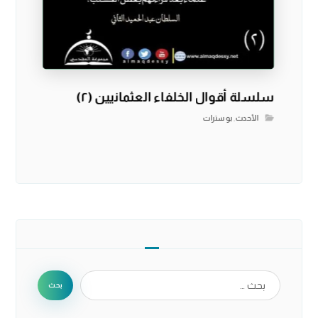
سلسلة أقوال الخلفاء العثمانيين (٢)
الأحدث
,
بوسترات
بحث