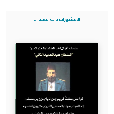
المنشورات ذات الصلة ...