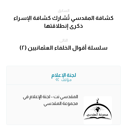
السابق
كشافة المقدسي تُشارك كشافة الإسراء
ذكرى إنطلاقتها
التالى
سلسلة أقوال الخلفاء العثمانيين (٢)
لجنة الإعلام
مؤلف
المقدسي نت - لجنة الإعلام في
مجموعة المقدسي