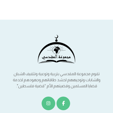
تقوم مجموعة المقدسي بتربية وتوعية وتثقيف الشبان
والشابات وتوجيههم لحشد طاقاتهم وجهودهم لخدمة
قضايا المسلمين وقضيتهم الأم “قضية فلسطين".