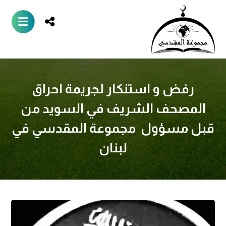
رفض و استنكار لجريمة احراق
المصحف الشريف في السويد من
قبل مسؤول مجموعة المقدسي في
لبنان