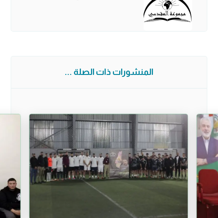
المنشورات ذات الصلة ...