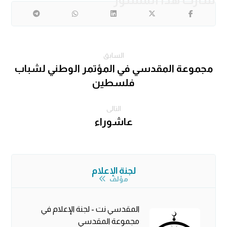
السابق
مجموعة المقدسي في المؤتمر الوطني لشباب
فلسطين
التالى
عاشوراء
لجنة الإعلام
مؤلف
المقدسي نت - لجنة الإعلام في
مجموعة المقدسي