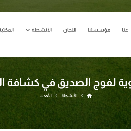
عنا
مؤسستنا
اللجان
الأنشطة
المكتبة
ية لفوج الصديق في كشافة 
الأنشطة
الأحدث