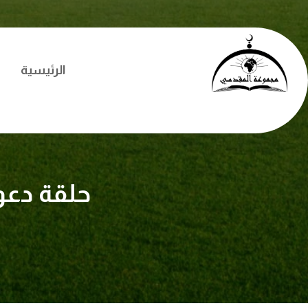
الرئيسية
حلقة دعو