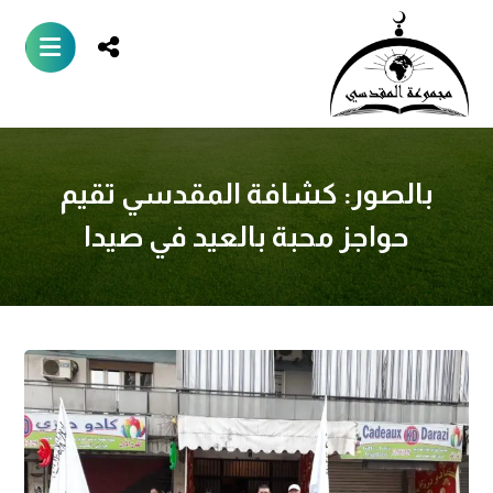
بالصور: كشافة المقدسي تقيم
حواجز محبة بالعيد في صيدا