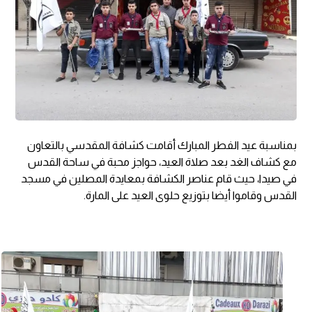
بمناسبة عيد الفطر المبارك أقامت كشافة المقدسي بالتعاون
مع كشاف الغد بعد صلاة العيد، حواجز محبة في ساحة القدس
في صيدا، حيث قام عناصر الكشافة بمعايدة المصلين في مسجد
القدس وقاموا أيضا بتوزيع حلوى العيد على المارة.