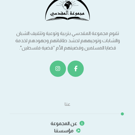
تقوم مجموعة المقدسي بتربية وتوعية وتثقيف الشبان
والشابات وتوجيههم لحشد طاقاتهم وجهودهم لخدمة
قضايا المسلمين وقضيتهم الأم “قضية فلسطين".
عنا
عن المجموعة
مؤسستنا