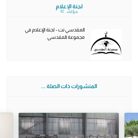
لجنة الإعلام
مؤلف
المقدسي نت - لجنة الإعلام في
مجموعة المقدسي
المنشورات ذات الصلة ...