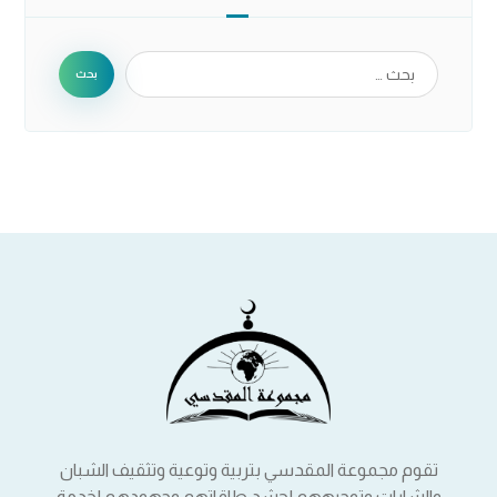
بحث
تقوم مجموعة المقدسي بتربية وتوعية وتثقيف الشبان
والشابات وتوجيههم لحشد طاقاتهم وجهودهم لخدمة