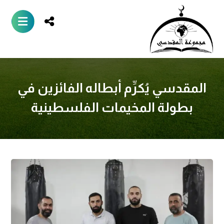
المقدسي يُكرِّم أبطاله الفائزين في
بطولة المخيمات الفلسطينية