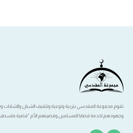
تقوم مجموعة المقدسي بتربية وتوعية وتثقيف الشبان والشابات 
وجهودهم لخدمة قضايا المسلمين وقضيتهم الأم “قضية فلسطين