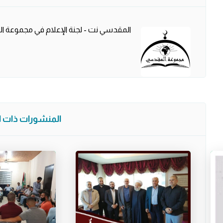
المقدسي نت - لجنة الإعلام في مجموعة 
المنشورات ذات ال