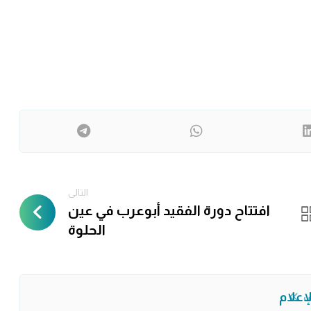
التالى
افتتاح دورة الفقيد أبوعرب في عين
الحلوة
لإعلام
ف