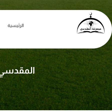
الرئيسية
المقدسي 